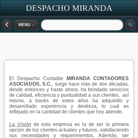
DESPACHO MIRANDA
MENU
El Despacho Contable
MIRANDA CONTADORES
ASOCIADOS, S.C.
, surge hace más de dos décadas,
desde entonces y hasta ahora, ha brindado servicios
de calidad, eficiencia y puntualidad a sus clientes, así
mismo, a través de estos años ha adquirido y
desarrollado experiencia y destreza, lo cual es
reflejado en la cantidad de clientes que hoy atiende.
La Visión
de esta empresa es la de ser la primera
opción de los clientes actuales y futuros, satisfaciendo
sus necesidades y requerimientos. Además, ser