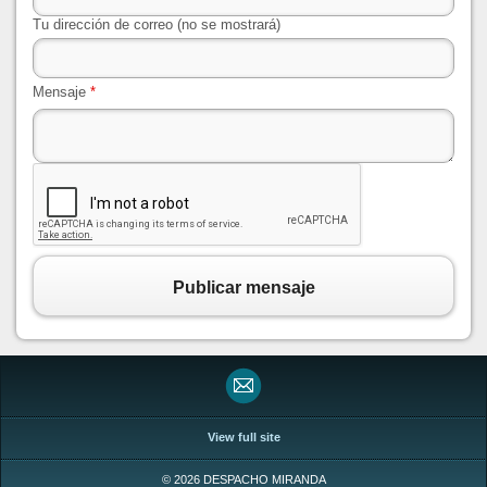
Tu dirección de correo (no se mostrará)
Mensaje
*
Publicar mensaje
View full site
© 2026 DESPACHO MIRANDA