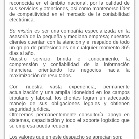
reconocida en el ámbito nacional, por la calidad de
sus servicios y atenciones, así como mantenerse líder
de competitividad en el mercado de la contabilidad
electrónica.
Su misión
es ser una compañía especializada en la
asesoría de la pequeña y mediana empresa; nuestros
clientes cuentan con la atención y el respaldo de todo
un grupo de profesionales en cualquier momento 365
días al año.
Nuestro servicio brinda el conocimiento, la
comprensión y confiabilidad de la información
financiera, orientando los negocios hacia la
maximización de resultados.
Con nuestra vasta experiencia, permanente
actualización y una amplia idoneidad en los campos
tributario y laboral, los clientes logran un adecuado
manejo de sus obligaciones legales y obtienen
seguridad jurídica.
Ofrecemos permanentemente consultoría, apoyo en
sistemas, capacitación y todo el soporte logístico que
su empresa pueda requerir.
Los valores que en este despacho se aprecian son: